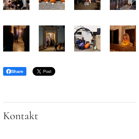
Share
Kontakt