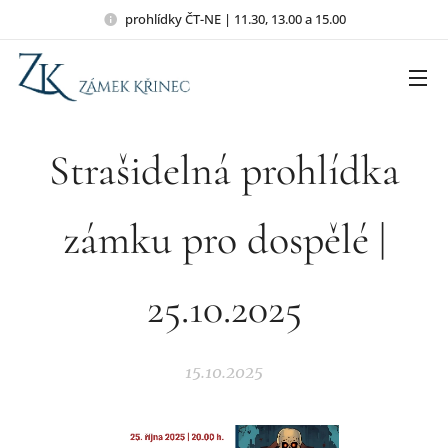
prohlídky ČT-NE | 11.30, 13.00 a 15.00
Strašidelná prohlídka
zámku pro dospělé |
25.10.2025
15.10.2025