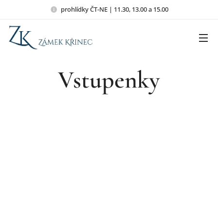
prohlídky ČT-NE | 11.30, 13.00 a 15.00
Vstupenky