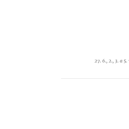
27. 6., 2., 3. a