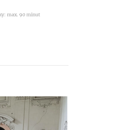
ky: max. 90 minut