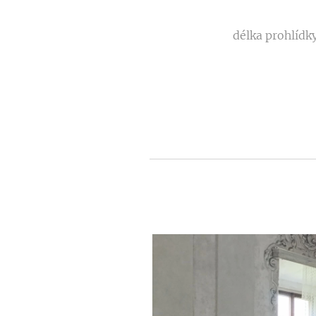
délka prohlídk