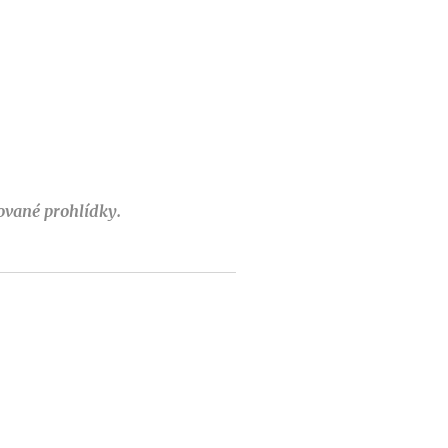
tované prohlídky.