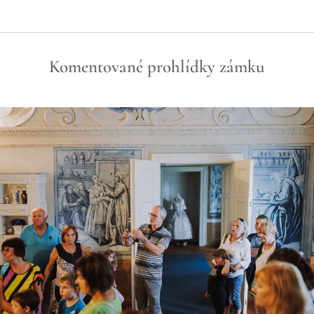
Komentované prohlídky zámku