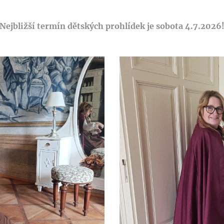
Nejbližší termín dětských prohlídek je sobota 4.7.2026