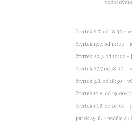
vodní dýmky
čtvrtek 6.7. od 18:30 - 
čtvrtek 13.7. od 19:00 - 
čtvrtek 20.7. od 19:00 - 
čtvrtek 27.7.od 18:30 -
čtvrtek 3.8. od 18:30 - 
čtvrtek 10.8. od 19:00- 
čtvrtek 17.8. od 19:00 - 
pátek 25. 8. - neděle 27.