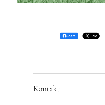
Share
Kontakt