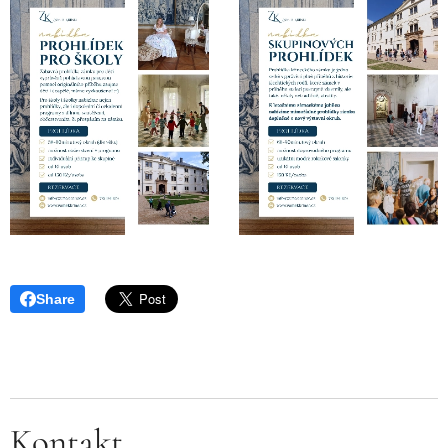
Share
Kontakt