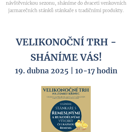
návštěvnickou sezonu, sháníme do dvaceti venkovních
jarmarečních stánků stánkaře s tradičními produkty.
VELIKONOČNÍ TRH -
SHÁNÍME VÁS!
19. dubna 2025 | 10-17 hodin