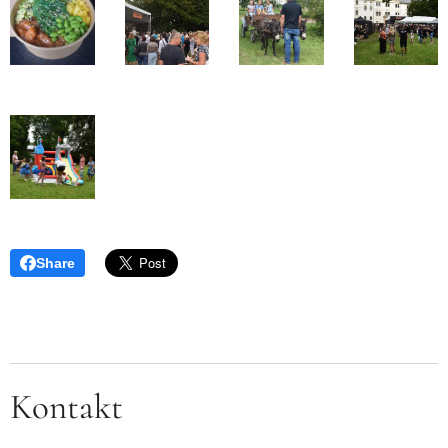
Share
Kontakt