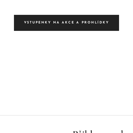
VSTUPENKY NA AKCE A PROHLÍDKY