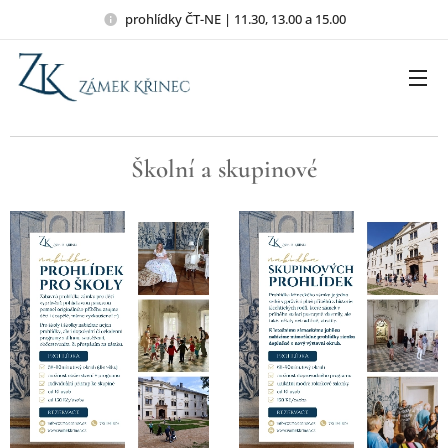
prohlídky ČT-NE | 11.30, 13.00 a 15.00
Školní a skupinové