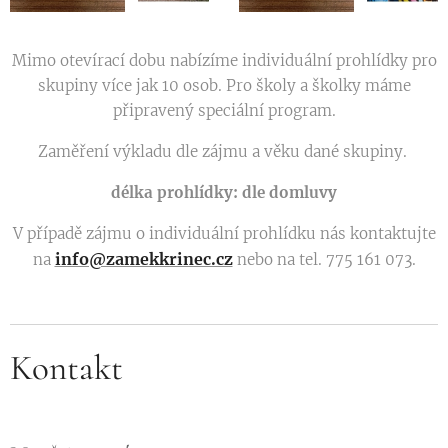
Mimo otevírací dobu nabízíme individuální prohlídky pro
skupiny více jak 10 osob. Pro školy a školky máme
připravený speciální program.
Zaměření výkladu dle zájmu a věku dané skupiny.
délka prohlídky: dle domluvy
V případě zájmu o individuální prohlídku nás kontaktujte
info@zamekkrinec.cz
na
nebo na tel. 775 161 073.
Kontakt