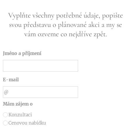
Vyplňte všechny potřebné údaje, popište
svou představu o plánované akci a my se
vám ozveme co nejdříve zpět.
Jméno a příjmení
E-mail
Mám zájem o
Konzultaci
Cenovou nabídku